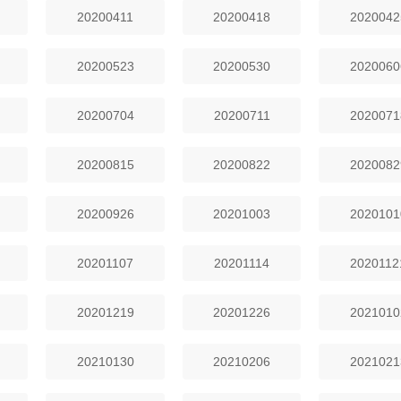
20200411
20200418
2020042
20200523
20200530
2020060
20200704
20200711
2020071
20200815
20200822
2020082
20200926
20201003
2020101
20201107
20201114
2020112
20201219
20201226
2021010
20210130
20210206
2021021