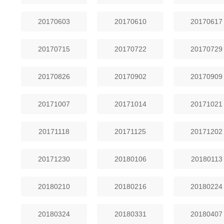
20170603
20170610
20170617
20170715
20170722
20170729
20170826
20170902
20170909
20171007
20171014
20171021
20171118
20171125
20171202
20171230
20180106
20180113
20180210
20180216
20180224
20180324
20180331
20180407