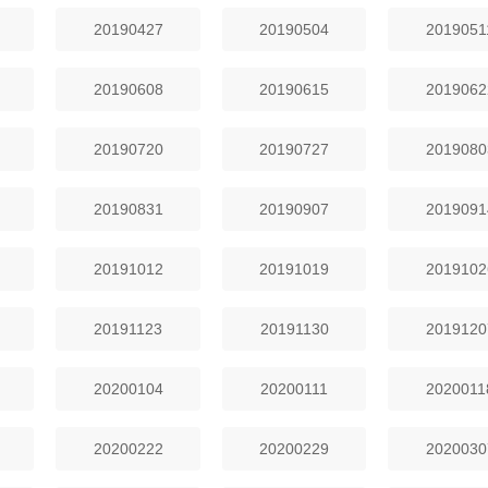
20190427
20190504
2019051
20190608
20190615
2019062
20190720
20190727
2019080
20190831
20190907
2019091
20191012
20191019
2019102
20191123
20191130
2019120
20200104
20200111
2020011
20200222
20200229
2020030