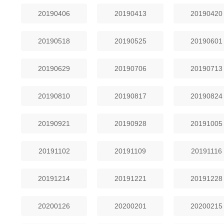
20190406
20190413
20190420
20190518
20190525
20190601
20190629
20190706
20190713
20190810
20190817
20190824
20190921
20190928
20191005
20191102
20191109
20191116
20191214
20191221
20191228
20200126
20200201
20200215