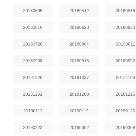
20180505
20180512
20180519
20180616
20180623
20180630
20180728
20180804
20180811
20180908
20180915
20180922
20181020
20181027
20181103
20181201
20181208
20181215
20190112
20190119
20190126
20190223
20190302
20190309