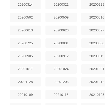
20200314
20200321
20200328
20200502
20200509
20200516
20200613
20200620
20200627
20200725
20200801
20200808
20200905
20200912
20200919
20201017
20201024
20201031
20201128
20201205
20201212
20210109
20210116
20210123