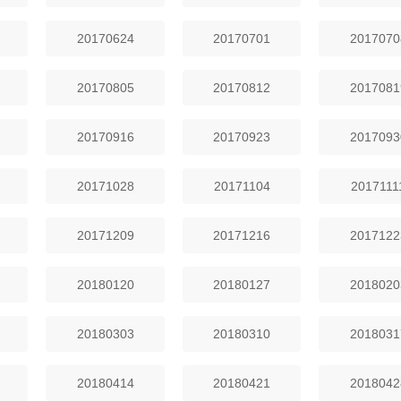
20170624
20170701
2017070
20170805
20170812
2017081
20170916
20170923
2017093
20171028
20171104
2017111
20171209
20171216
2017122
20180120
20180127
2018020
20180303
20180310
2018031
20180414
20180421
2018042