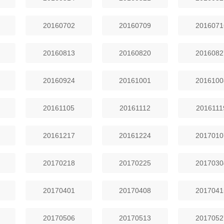
20160702
20160709
2016071
20160813
20160820
2016082
20160924
20161001
2016100
20161105
20161112
2016111
20161217
20161224
2017010
20170218
20170225
2017030
20170401
20170408
2017041
20170506
20170513
2017052