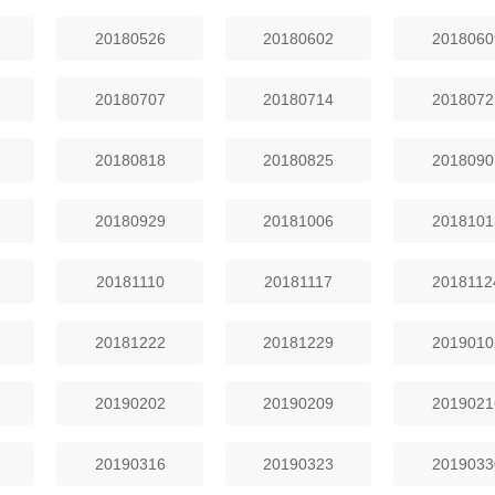
20180526
20180602
2018060
20180707
20180714
2018072
20180818
20180825
2018090
20180929
20181006
2018101
20181110
20181117
2018112
20181222
20181229
2019010
20190202
20190209
2019021
20190316
20190323
2019033