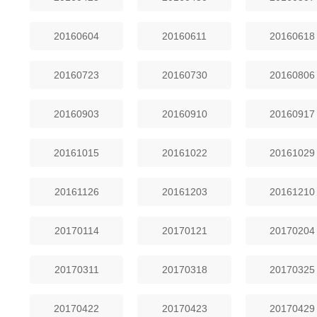
20160604
20160611
20160618
20160723
20160730
20160806
20160903
20160910
20160917
20161015
20161022
20161029
20161126
20161203
20161210
20170114
20170121
20170204
20170311
20170318
20170325
20170422
20170423
20170429