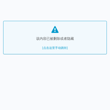
该内容已被删除或者隐藏
[点击这里手动跳转]