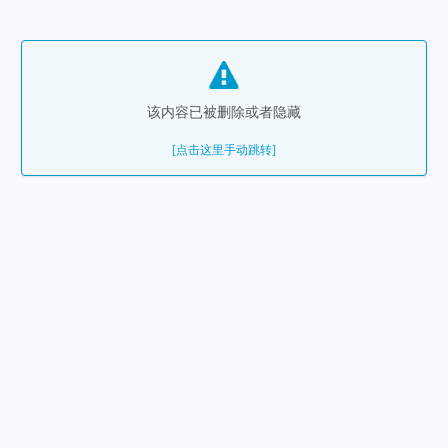
该内容已被删除或者隐藏
[点击这里手动跳转]