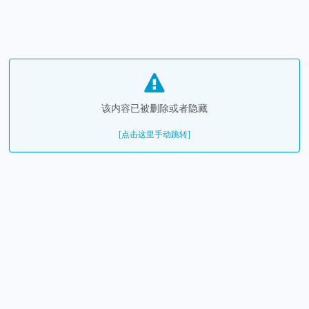
该内容已被删除或者隐藏
[点击这里手动跳转]