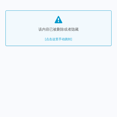
该内容已被删除或者隐藏
[点击这里手动跳转]