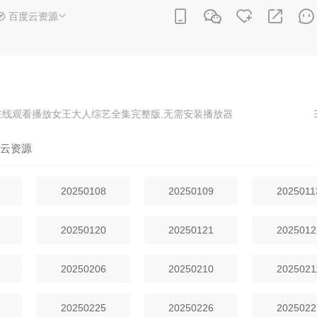
百度云资源
线观看播放女王大人综艺全集完整版,无需安装播放器
云资源
20250108
20250109
2025011
20250120
20250121
2025012
20250206
20250210
2025021
20250225
20250226
2025022