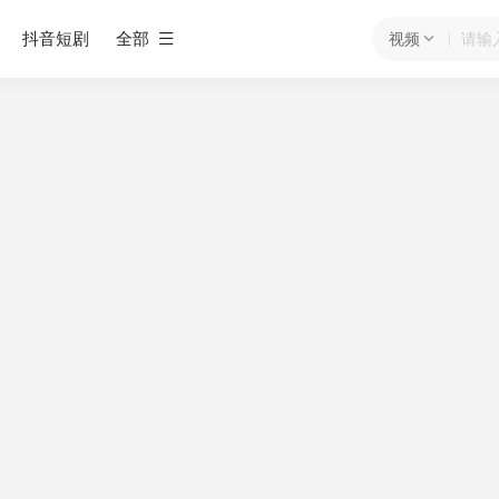
抖音短剧
全部
视频