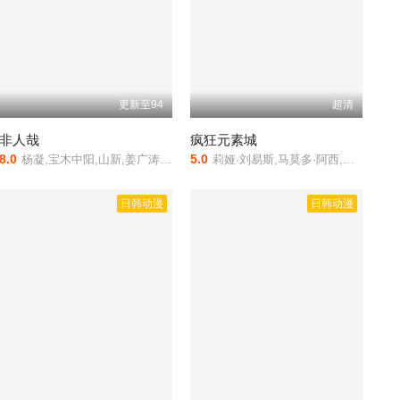
更新至94
超清
非人哉
疯狂元素城
8.0
5.0
杨凝,宝木中阳,山新,姜广涛,苏尚卿,佟心竹,幽舞越山,图特哈蒙,张圣
莉娅·刘易斯,马莫多·阿西,罗纳尔多·德尔·卡门,希拉·沃索夫,温迪·麦丽登·康薇
日韩动漫
日韩动漫