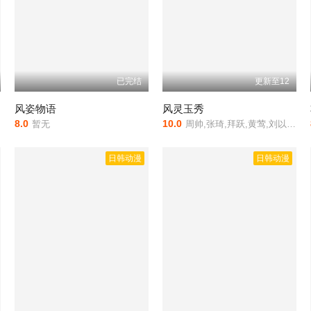
已完结
更新至12
风姿物语
风灵玉秀
8.0
10.0
暂无
周帅,张琦,拜跃,黄莺,刘以嘉,梁达伟,韩雨希
日韩动漫
日韩动漫