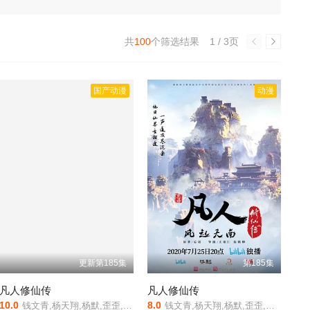
共
100
个筛选结果
1 / 3页
国产动漫
动漫
更新第185集
第185集
凡人修仙传
凡人修仙传
10.0
8.0
钱文青,杨天翔,杨默,歪歪,谷江山,乔诗语
钱文青,杨天翔,杨默,歪歪,谷江山,乔诗语,佟心竹