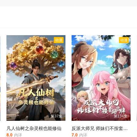
动漫
动漫
第37集
第134集
凡人仙树之杂灵根也能修仙
反派大师兄 师妹们不按套路出牌·动态漫画
8.0
7.0
内详
内详