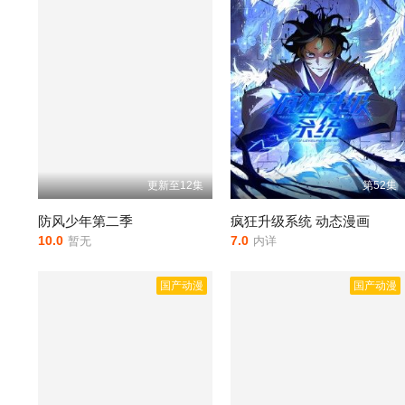
更新至12集
第52集
防风少年第二季
疯狂升级系统 动态漫画
10.0
7.0
暂无
内详
国产动漫
国产动漫