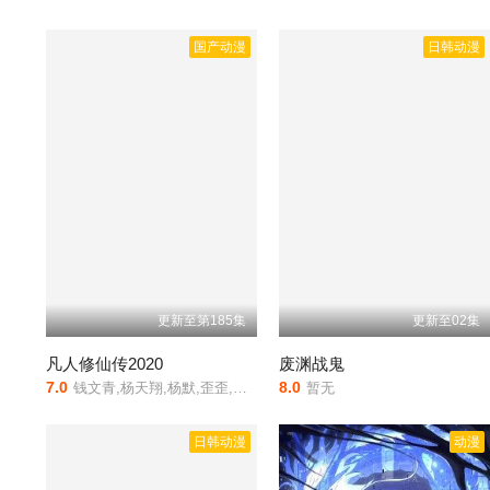
国产动漫
日韩动漫
更新至第185集
更新至02集
凡人修仙传2020
废渊战鬼
7.0
8.0
钱文青,杨天翔,杨默,歪歪,谷江山,乔诗语,佟心竹
暂无
日韩动漫
动漫