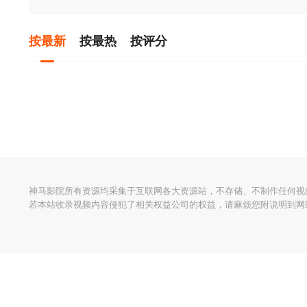
按最新
按最热
按评分
神马影院所有资源均采集于互联网各大资源站，不存储、不制作任何视
若本站收录视频内容侵犯了相关权益公司的权益，请麻烦您附说明到网