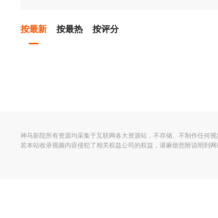
按最新
按最热
按评分
神马影院所有资源均采集于互联网各大资源站，不存储、不制作任何视
若本站收录视频内容侵犯了相关权益公司的权益，请麻烦您附说明到网