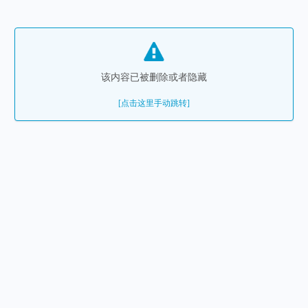
该内容已被删除或者隐藏
[点击这里手动跳转]