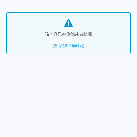
该内容已被删除或者隐藏
[点击这里手动跳转]