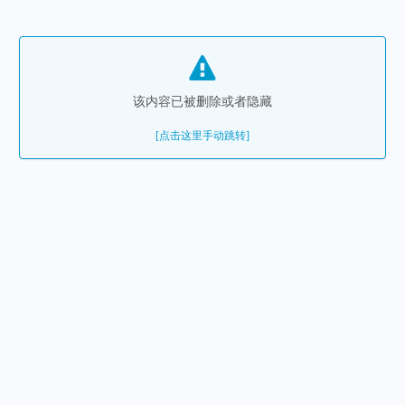
该内容已被删除或者隐藏
[点击这里手动跳转]