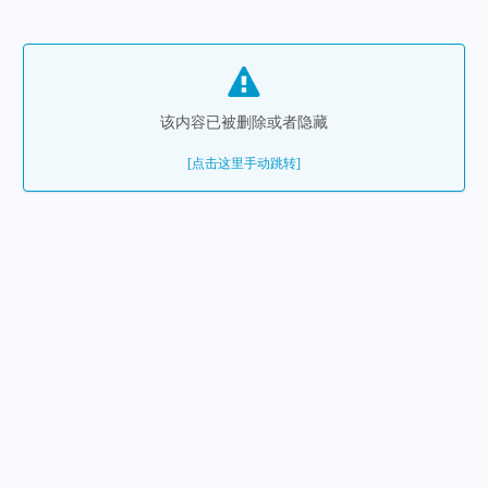
该内容已被删除或者隐藏
[点击这里手动跳转]