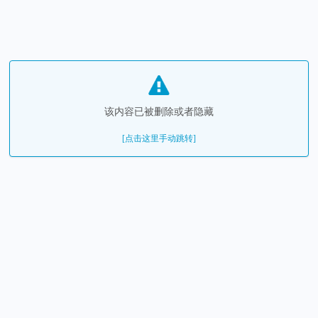
该内容已被删除或者隐藏
[点击这里手动跳转]