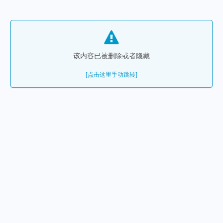
该内容已被删除或者隐藏
[点击这里手动跳转]