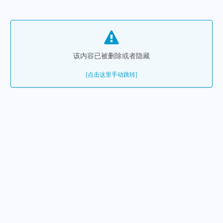
该内容已被删除或者隐藏
[点击这里手动跳转]