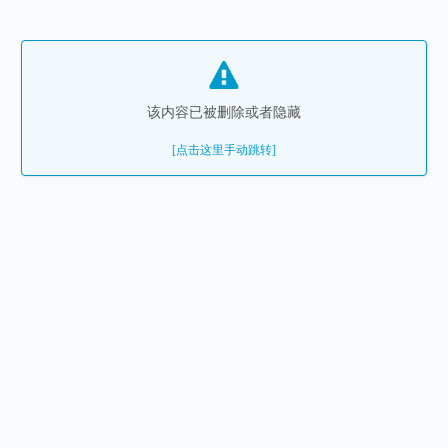
该内容已被删除或者隐藏
[点击这里手动跳转]