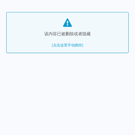
该内容已被删除或者隐藏
[点击这里手动跳转]