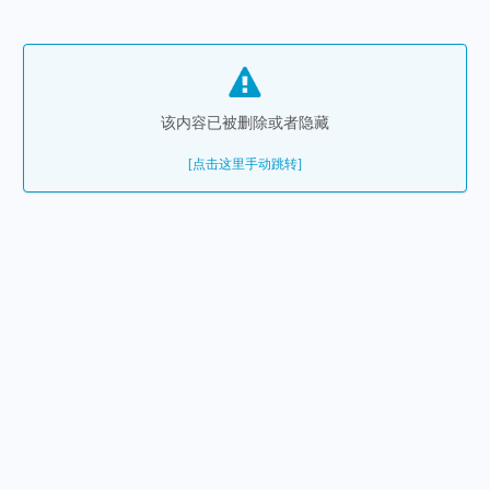
该内容已被删除或者隐藏
[点击这里手动跳转]