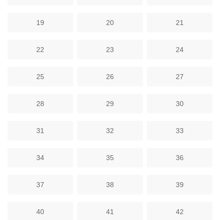
19
20
21
22
23
24
25
26
27
28
29
30
31
32
33
34
35
36
37
38
39
40
41
42