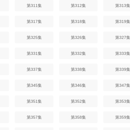
第311集
第312集
第313
第317集
第318集
第319
第325集
第326集
第327
第331集
第332集
第333
第337集
第338集
第339
第345集
第346集
第347
第351集
第352集
第353
第357集
第358集
第359