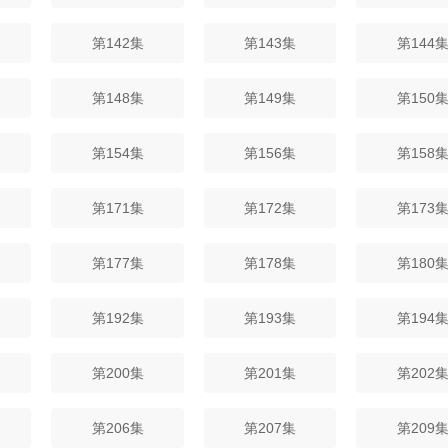
第142集
第143集
第144
第148集
第149集
第150
第154集
第156集
第158
第171集
第172集
第173
第177集
第178集
第180
第192集
第193集
第194
第200集
第201集
第202
第206集
第207集
第209