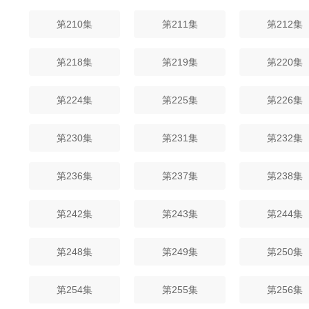
第210集
第211集
第212集
第218集
第219集
第220集
第224集
第225集
第226集
第230集
第231集
第232集
第236集
第237集
第238集
第242集
第243集
第244集
第248集
第249集
第250集
第254集
第255集
第256集