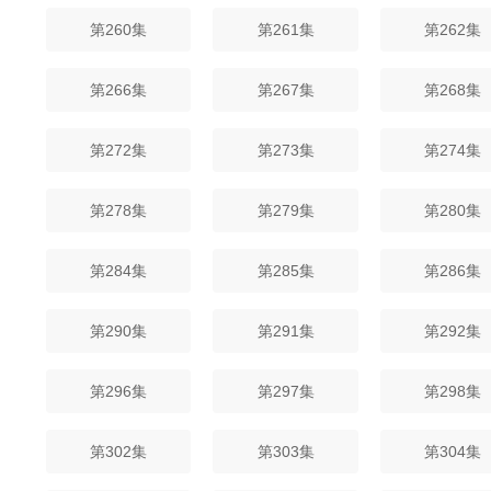
第260集
第261集
第262集
第266集
第267集
第268集
第272集
第273集
第274集
第278集
第279集
第280集
第284集
第285集
第286集
第290集
第291集
第292集
第296集
第297集
第298集
第302集
第303集
第304集