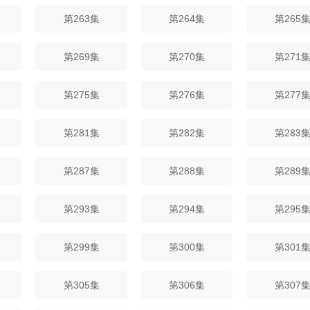
第263集
第264集
第265
第269集
第270集
第271
第275集
第276集
第277
第281集
第282集
第283
第287集
第288集
第289
第293集
第294集
第295
第299集
第300集
第301
第305集
第306集
第307