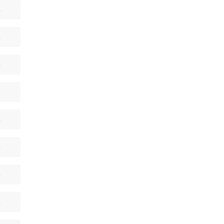
集
集
集
集
集
集
集
集