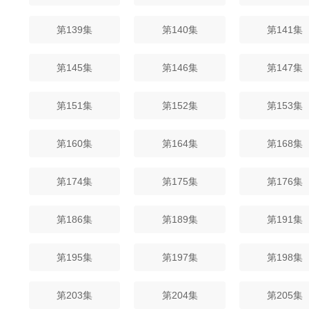
第139集
第140集
第141集
第145集
第146集
第147集
第151集
第152集
第153集
第160集
第164集
第168集
第174集
第175集
第176集
第186集
第189集
第191集
第195集
第197集
第198集
第203集
第204集
第205集