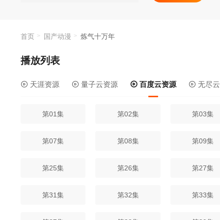
首页
国产动漫
炼气十万年
播放列表
天涯资源
量子云资源
百度云资源
无尽云
第01集
第02集
第03集
第07集
第08集
第09集
第25集
第26集
第27集
第31集
第32集
第33集