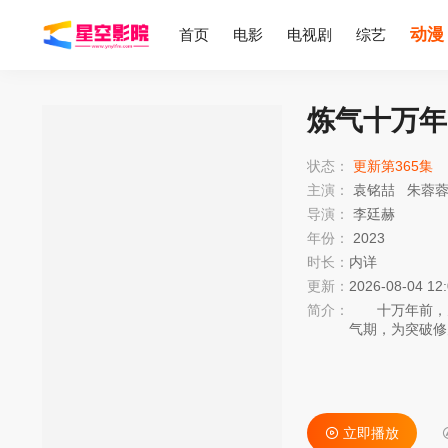
动漫
首页
电影
电视剧
综艺
炼气十万年
状态：
更新第365集
主演：
袁铭喆
朱蓉
导演：
李廷赫
年份：
2023
时长：
内详
更新：
2026-08-04 12
简介：
十万年前，天
气期，为突破修
弟子，眼见就要
为停滞的真相也
竟是一念成神，
立即播放