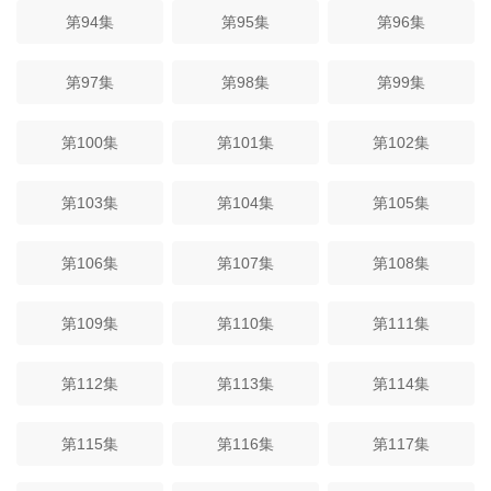
第94集
第95集
第96集
第97集
第98集
第99集
第100集
第101集
第102集
第103集
第104集
第105集
第106集
第107集
第108集
第109集
第110集
第111集
第112集
第113集
第114集
第115集
第116集
第117集