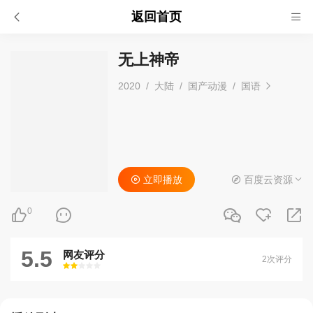
返回首页
无上神帝
2020
/
大陆
/
国产动漫
/
国语
立即播放
百度云资源
0
5.5
网友评分
2次评分
很差
较差
还行
推荐
力荐