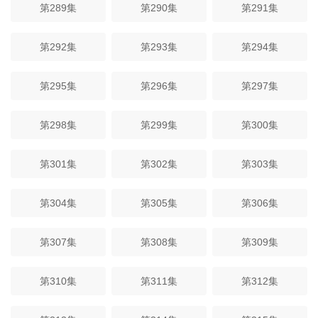
第289集
第290集
第291集
第292集
第293集
第294集
第295集
第296集
第297集
第298集
第299集
第300集
第301集
第302集
第303集
第304集
第305集
第306集
第307集
第308集
第309集
第310集
第311集
第312集