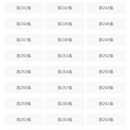
第241集
第242集
第243集
第244集
第245集
第246集
第247集
第248集
第249集
第250集
第251集
第252集
第253集
第254集
第255集
第256集
第257集
第258集
第259集
第260集
第261集
第262集
第263集
第264集