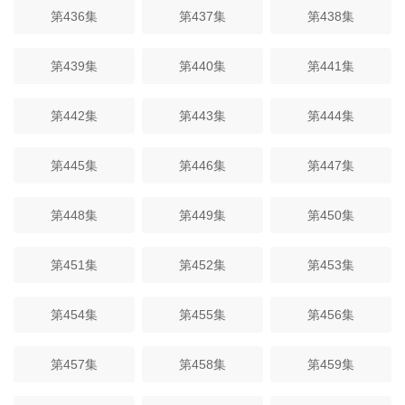
第436集
第437集
第438集
第439集
第440集
第441集
第442集
第443集
第444集
第445集
第446集
第447集
第448集
第449集
第450集
第451集
第452集
第453集
第454集
第455集
第456集
第457集
第458集
第459集