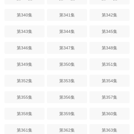
第340集
第341集
第342集
第343集
第344集
第345集
第346集
第347集
第348集
第349集
第350集
第351集
第352集
第353集
第354集
第355集
第356集
第357集
第358集
第359集
第360集
第361集
第362集
第363集