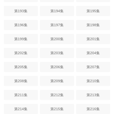
第193集
第194集
第195集
第196集
第197集
第198集
第199集
第200集
第201集
第202集
第203集
第204集
第205集
第206集
第207集
第208集
第209集
第210集
第211集
第212集
第213集
第214集
第215集
第216集