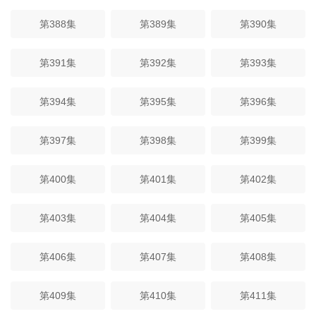
第388集
第389集
第390集
第391集
第392集
第393集
第394集
第395集
第396集
第397集
第398集
第399集
第400集
第401集
第402集
第403集
第404集
第405集
第406集
第407集
第408集
第409集
第410集
第411集