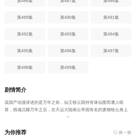
第486集
第487集
第488集
第489集
第490集
第491集
第492集
第493集
第494集
第495集
第496集
第497集
第498集
第499集
剧情简介
该国产动漫讲述的是万年之前，仙王牧云因持有诛仙图而遭人暗
算，残魂沉睡万年之后，在天运大陆南云帝国有名的废物牧云身上
觉醒。牧云初醒，就受到了学生妙仙语的刻意刁难，牧云轻松的就
化解了妙仙语的陷阱，并举一反三的说出了更多的炼丹技巧，让门
外的炼丹大师莫问赏识不已。回到家中，牧云得知了要与秦家小姐
为你推荐
换一换