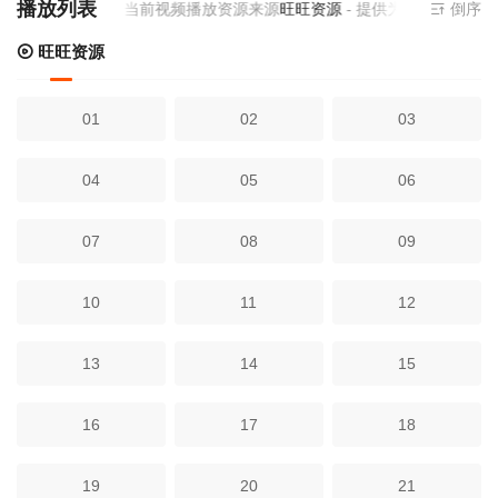
播放列表
当前视频播放资源来源
旺旺资源
- 提供为您免费在线观
倒序
旺旺资源
01
02
03
04
05
06
07
08
09
10
11
12
13
14
15
16
17
18
19
20
21