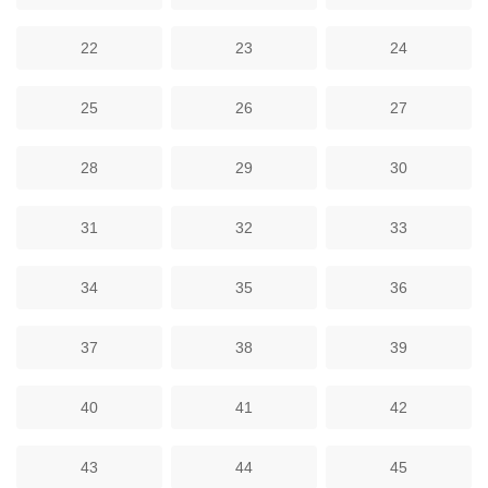
22
23
24
25
26
27
28
29
30
31
32
33
34
35
36
37
38
39
40
41
42
43
44
45